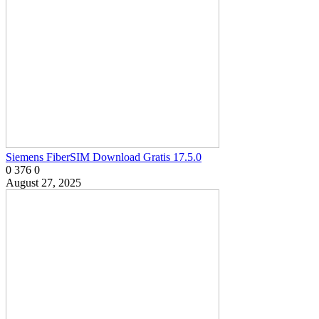
Siemens FiberSIM Download Gratis 17.5.0
0
376
0
August 27, 2025