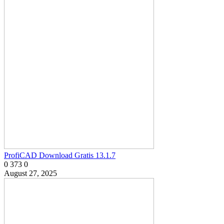
ProfiCAD Download Gratis 13.1.7
0
373
0
August 27, 2025