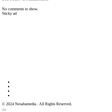
No comments to show.
Sticky ad
© 2024 Nesabamedia . All Rights Reserved.