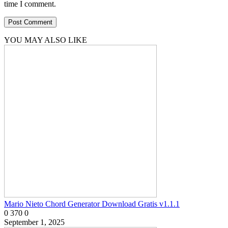
time I comment.
YOU MAY ALSO LIKE
Mario Nieto Chord Generator Download Gratis v1.1.1
0
370
0
September 1, 2025