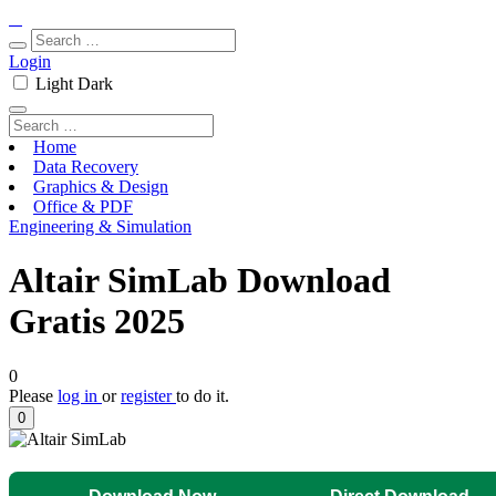
Login
Light
Dark
Home
Data Recovery
Graphics & Design
Office & PDF
Engineering & Simulation
Altair SimLab Download
Gratis 2025
0
Please
log in
or
register
to do it.
0