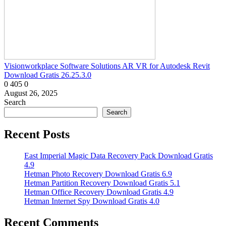
Visionworkplace Software Solutions AR VR for Autodesk Revit
Download Gratis 26.25.3.0
0
405
0
August 26, 2025
Search
Search
Recent Posts
East Imperial Magic Data Recovery Pack Download Gratis
4.9
Hetman Photo Recovery Download Gratis 6.9
Hetman Partition Recovery Download Gratis 5.1
Hetman Office Recovery Download Gratis 4.9
Hetman Internet Spy Download Gratis 4.0
Recent Comments