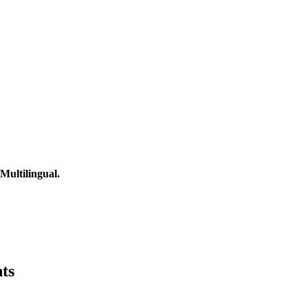
Multilingual.
ts