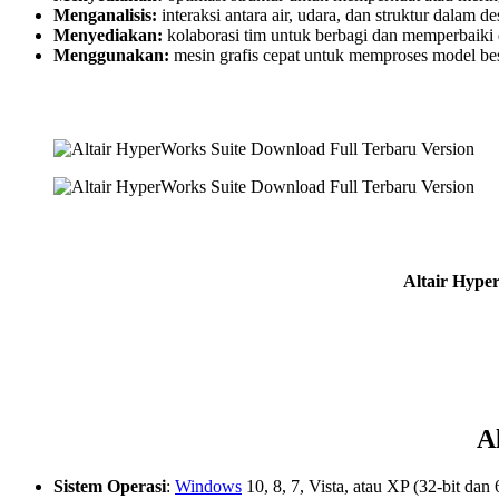
Menganalisis:
interaksi antara air, udara, dan struktur dalam de
Menyediakan:
kolaborasi tim untuk berbagi dan memperbaiki 
Menggunakan:
mesin grafis cepat untuk memproses model bes
Altair Hyper
A
Sistem Operasi
:
Windows
10, 8, 7, Vista, atau XP (32-bit dan 