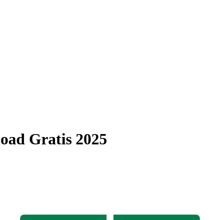
oad Gratis 2025