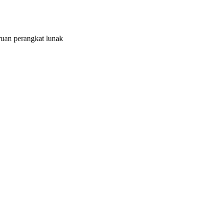
uan perangkat lunak