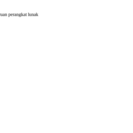
uan perangkat lunak