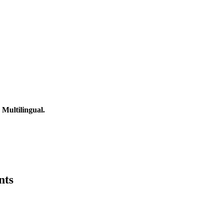
Multilingual.
nts