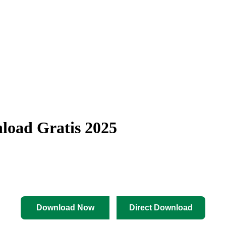
load Gratis 2025
Download Now
Direct Download