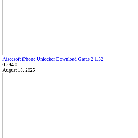
Aiseesoft iPhone Unlocker Download Gratis 2.1.32
0
294
0
August 18, 2025