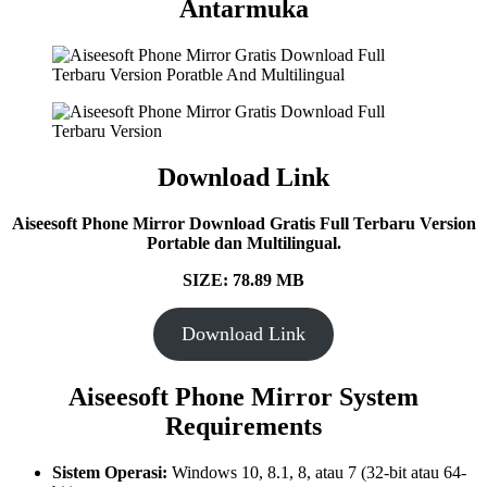
Antarmuka
Download Link
Aiseesoft Phone Mirror Download Gratis Full Terbaru Version
Portable dan Multilingual.
SIZE: 78.89 MB
Download Link
Aiseesoft Phone Mirror System
Requirements
Sistem Operasi:
Windows 10, 8.1, 8, atau 7 (32-bit atau 64-