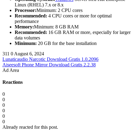
Linux (RHEL) 7.x or 8.x
Processor:
Minimum: 2 CPU cores
Recommended:
4 CPU cores or more for optimal
performance
Memory:
Minimum: 8 GB RAM
Recommended:
16 GB RAM or more, especially for larger
data volumes
Minimum:
20 GB for the base installation
311
0
August 6, 2024
Lunaticaudio Narcotic Download Gratis 1.0.2096
Aiseesoft Phone Mirror Download Gratis 2.2.38
Ad Area
Reactions
0
0
0
0
0
0
Already reacted for this post.