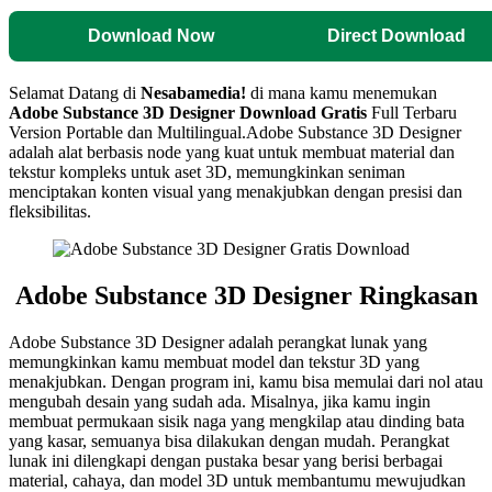
Download Now
Direct Download
Selamat Datang di
Nesabamedia!
di mana kamu menemukan
Adobe Substance 3D Designer
Download Gratis
Full Terbaru
Version Portable dan Multilingual.Adobe Substance 3D Designer
adalah alat berbasis node yang kuat untuk membuat material dan
tekstur kompleks untuk aset 3D, memungkinkan seniman
menciptakan konten visual yang menakjubkan dengan presisi dan
fleksibilitas.
Adobe Substance 3D Designer Ringkasan
Adobe Substance 3D Designer adalah perangkat lunak yang
memungkinkan kamu membuat model dan tekstur 3D yang
menakjubkan. Dengan program ini, kamu bisa memulai dari nol atau
mengubah desain yang sudah ada. Misalnya, jika kamu ingin
membuat permukaan sisik naga yang mengkilap atau dinding bata
yang kasar, semuanya bisa dilakukan dengan mudah. Perangkat
lunak ini dilengkapi dengan pustaka besar yang berisi berbagai
material, cahaya, dan model 3D untuk membantumu mewujudkan