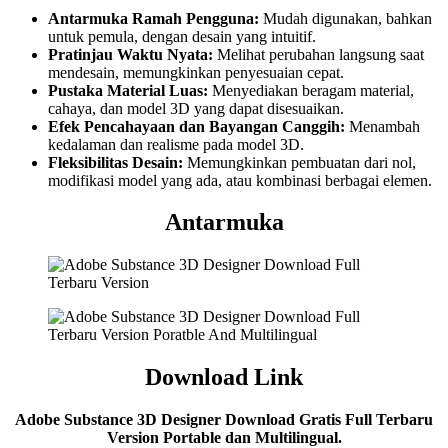
Antarmuka Ramah Pengguna:
Mudah digunakan, bahkan
untuk pemula, dengan desain yang intuitif.
Pratinjau Waktu Nyata:
Melihat perubahan langsung saat
mendesain, memungkinkan penyesuaian cepat.
Pustaka Material Luas:
Menyediakan beragam material,
cahaya, dan model 3D yang dapat disesuaikan.
Efek Pencahayaan dan Bayangan Canggih:
Menambah
kedalaman dan realisme pada model 3D.
Fleksibilitas Desain:
Memungkinkan pembuatan dari nol,
modifikasi model yang ada, atau kombinasi berbagai elemen.
Antarmuka
Download Link
Adobe Substance 3D Designer Download Gratis Full Terbaru
Version Portable dan Multilingual.