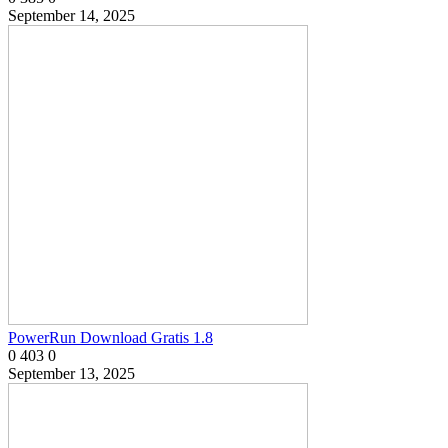
September 14, 2025
PowerRun Download Gratis 1.8
0
403
0
September 13, 2025