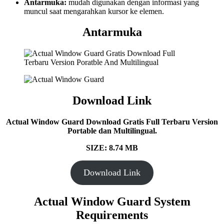
Antarmuka:
mudah digunakan dengan informasi yang
muncul saat mengarahkan kursor ke elemen.
Antarmuka
Download Link
Actual Window Guard
Download Gratis Full Terbaru Version
Portable dan Multilingual.
SIZE: 8.74 MB
Download Link
Actual Window Guard System
Requirements