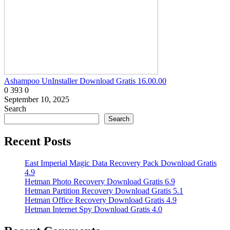
Ashampoo UnInstaller Download Gratis 16.00.00
0
393
0
September 10, 2025
Search
Search
Recent Posts
East Imperial Magic Data Recovery Pack Download Gratis
4.9
Hetman Photo Recovery Download Gratis 6.9
Hetman Partition Recovery Download Gratis 5.1
Hetman Office Recovery Download Gratis 4.9
Hetman Internet Spy Download Gratis 4.0