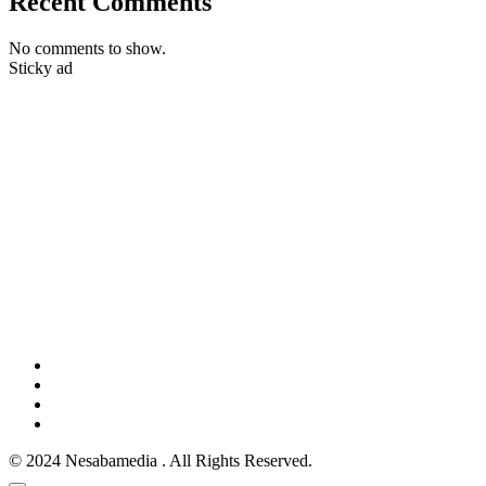
Recent Comments
No comments to show.
Sticky ad
© 2024 Nesabamedia . All Rights Reserved.