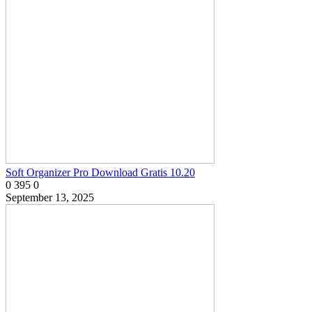
Soft Organizer Pro Download Gratis 10.20
0
395
0
September 13, 2025