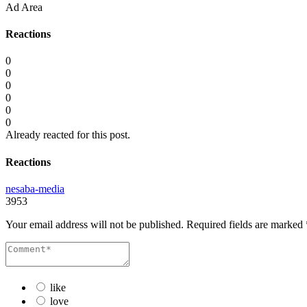
Ad Area
Reactions
0
0
0
0
0
0
Already reacted for this post.
Reactions
nesaba-media
3953
Your email address will not be published.
Required fields are marked
like
love