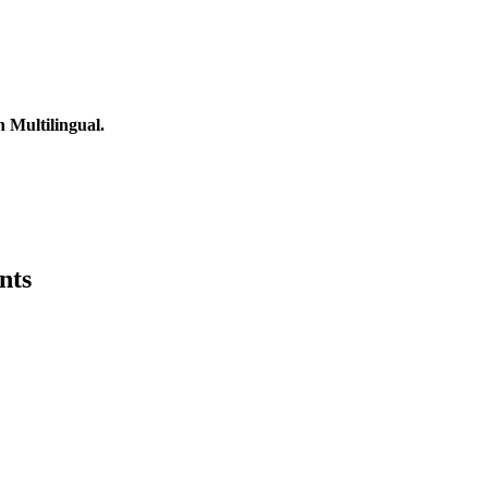
Multilingual.
nts