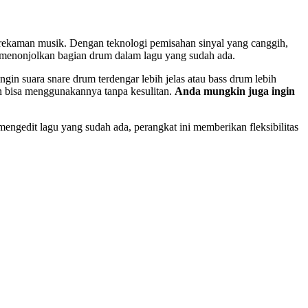
aman musik. Dengan teknologi pemisahan sinyal yang canggih,
 menonjolkan bagian drum dalam lagu yang sudah ada.
 suara snare drum terdengar lebih jelas atau bass drum lebih
n bisa menggunakannya tanpa kesulitan.
Anda mungkin juga ingin
edit lagu yang sudah ada, perangkat ini memberikan fleksibilitas