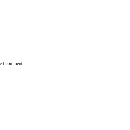
me I comment.