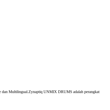
ble dan Multilingual.Zynaptiq UNMIX DRUMS adalah perangkat