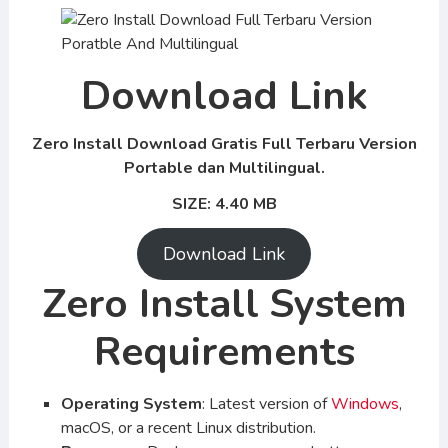
Download Link
Zero Install Download Gratis Full Terbaru Version
Portable dan Multilingual.
SIZE: 4.40 MB
Download Link
Zero Install System
Requirements
Operating System
: Latest version of
Windows
,
macOS, or a recent Linux distribution.