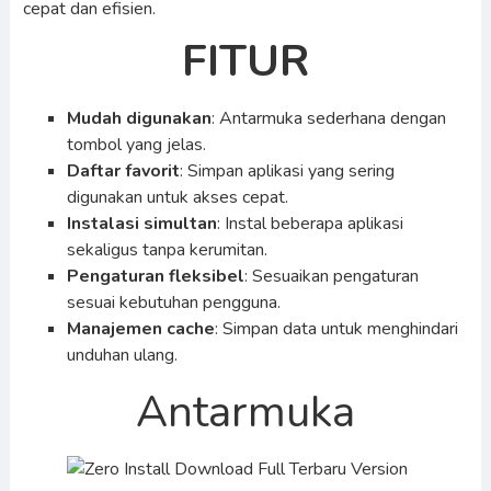
cepat dan efisien.
FITUR
Mudah digunakan
: Antarmuka sederhana dengan
tombol yang jelas.
Daftar favorit
: Simpan aplikasi yang sering
digunakan untuk akses cepat.
Instalasi simultan
: Instal beberapa aplikasi
sekaligus tanpa kerumitan.
Pengaturan fleksibel
: Sesuaikan pengaturan
sesuai kebutuhan pengguna.
Manajemen cache
: Simpan data untuk menghindari
unduhan ulang.
Antarmuka