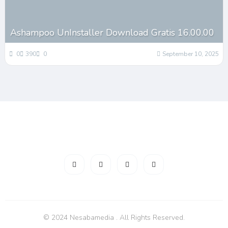
Ashampoo UnInstaller Download Gratis 16.00.00
0
390
0
September 10, 2025
© 2024 Nesabamedia . All Rights Reserved.