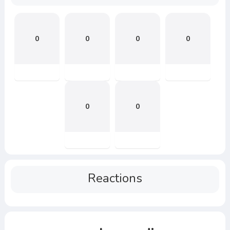
0
0
0
0
0
0
Reactions