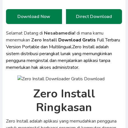
Download Now
Direct Download
Selamat Datang di
Nesabamedia!
di mana kamu
menemukan
Zero Install
Download Gratis
Full Terbaru
Version Portable dan Multilingual.Zero Install adalah
sistem distribusi perangkat lunak yang memungkinkan
pengguna menginstal dan menjalankan aplikasi tanpa
memerlukan hak akses administrator.
Zero Install
Ringkasan
Zero Install adalah aplikasi yang memudahkan pengguna