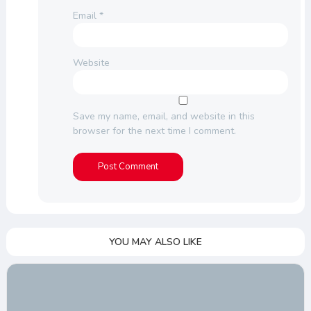
Email
*
Website
Save my name, email, and website in this
browser for the next time I comment.
YOU MAY ALSO LIKE