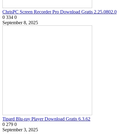
ChrisPC Screen Recorder Pro Download Gratis 2.25.0802.0
0
334
0
September 8, 2025
Tipard Blu-ray Player Download Gratis 6.3.62
0
279
0
September 3, 2025