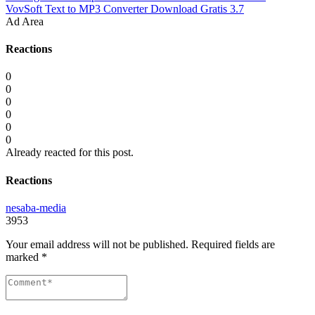
VovSoft Text to MP3 Converter Download Gratis 3.7
Ad Area
Reactions
0
0
0
0
0
0
Already reacted for this post.
Reactions
nesaba-media
3953
Your email address will not be published.
Required fields are
marked
*