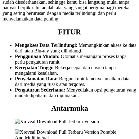
sudah disederhanakan, sehingga kamu bisa langsung mulai tanpa
banyak berpikir. Ini adalah alat yang sangat berguna bagi mereka
yang sering berurusan dengan media terlindungi dan perlu
menyelamatkan data penting.
FITUR
Mengakses Data Terlindungi:
Memungkinkan akses ke data
dari, atau Blu-ray yang dilindungi.
Penggunaan Mudah:
Otomatis menangani proses tanpa
perlu pengaturan rumit.
Kecepatan Tinggi:
Bekerja cepat dan efisien tanpa
mengalami kesalahan.
Penyelamatan Data:
Berguna untuk menyelamatkan data
dari media yang rusak atau tergores.
Pengaturan Sederhana:
Menyediakan opsi pengaturan yang
mudah dipahami dan digunakan.
Antarmuka