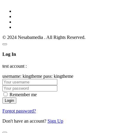
© 2024 Nesabamedia . All Rights Reserved.
Log In
test account :
username: kingtheme pass: kingtheme
Remember me
Forgot password?
Don't have an account?
Sign Up