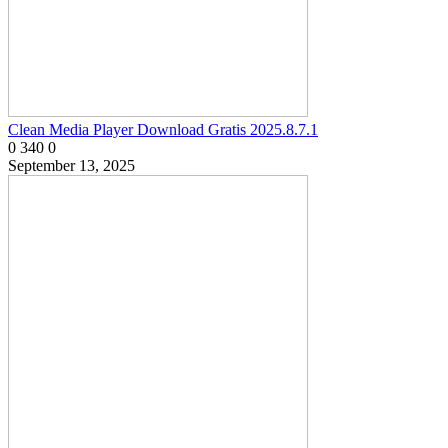
Clean Media Player Download Gratis 2025.8.7.1
0
340
0
September 13, 2025