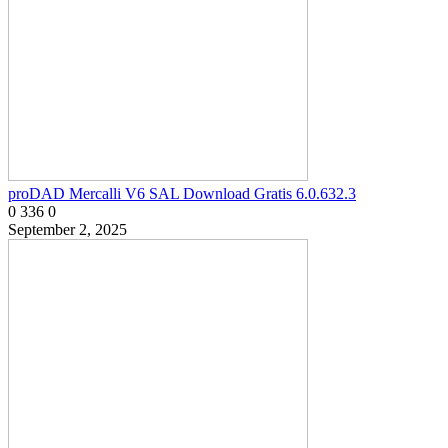
proDAD Mercalli V6 SAL Download Gratis 6.0.632.3
0
336
0
September 2, 2025