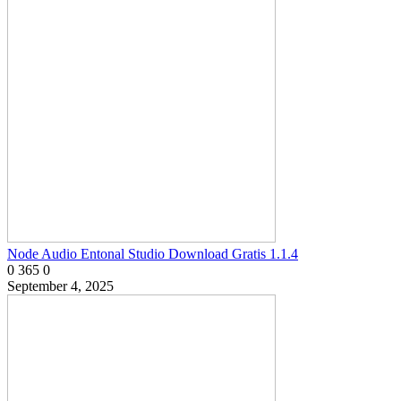
Node Audio Entonal Studio Download Gratis 1.1.4
0
365
0
September 4, 2025