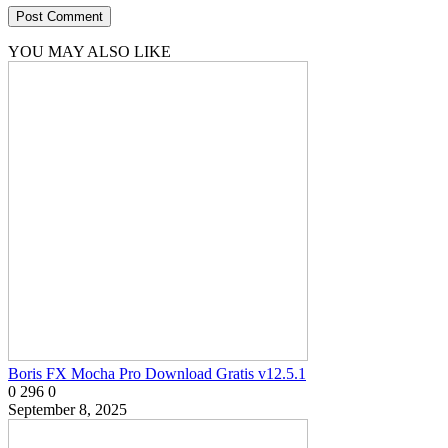
YOU MAY ALSO LIKE
Boris FX Mocha Pro Download Gratis v12.5.1
0
296
0
September 8, 2025