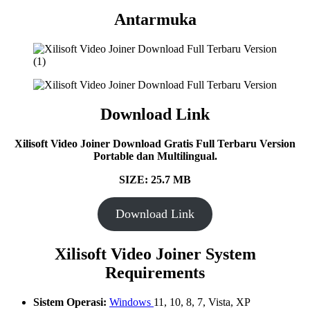
Antarmuka
Download Link
Xilisoft Video Joiner Download Gratis Full Terbaru Version
Portable dan Multilingual.
SIZE: 25.7 MB
Download Link
Xilisoft Video Joiner
System
Requirements
Sistem Operasi:
Windows
11, 10, 8, 7, Vista, XP