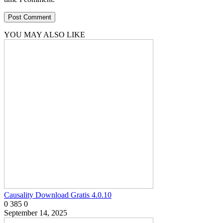
YOU MAY ALSO LIKE
Causality Download Gratis 4.0.10
0
385
0
September 14, 2025