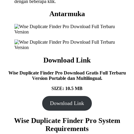
dengan beberapa klik.
Antarmuka
Download Link
Wise Duplicate Finder Pro Download Gratis Full Terbaru
Version Portable dan Multilingual.
SIZE: 10.5 MB
Download Link
Wise Duplicate Finder Pro System
Requirements