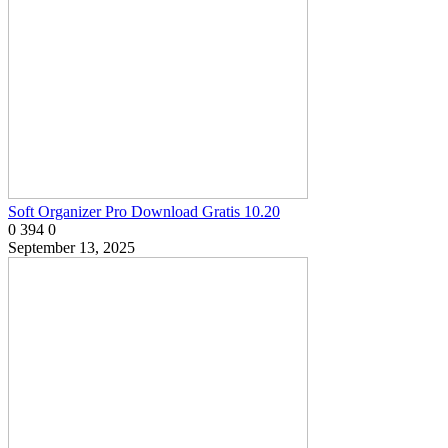
Soft Organizer Pro Download Gratis 10.20
0
394
0
September 13, 2025