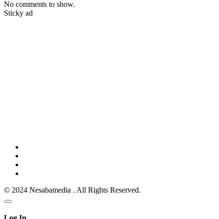
No comments to show.
Sticky ad
© 2024 Nesabamedia . All Rights Reserved.
Log In