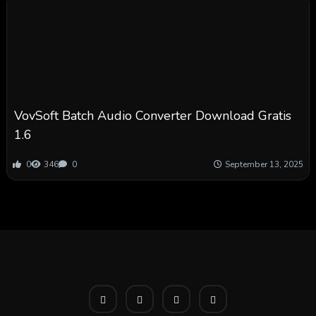
VovSoft Batch Audio Converter Download Gratis
1.6
0
346
0
September 13, 2025