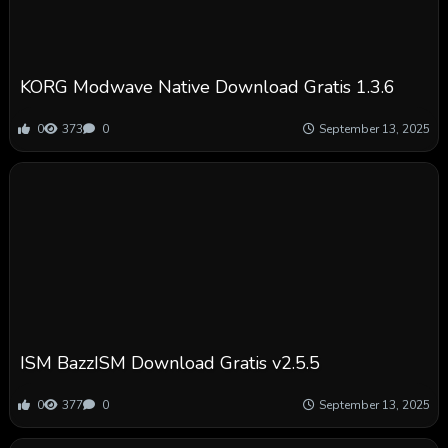
KORG Modwave Native Download Gratis 1.3.6
0
373
0
September 13, 2025
ISM BazzISM Download Gratis v2.5.5
0
377
0
September 13, 2025