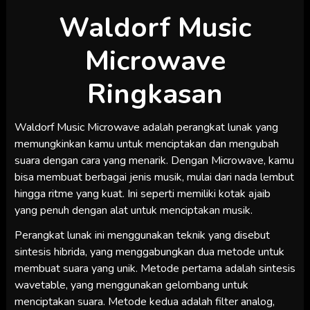
Waldorf Music
Microwave
Ringkasan
Waldorf Music Microwave adalah perangkat lunak yang
memungkinkan kamu untuk menciptakan dan mengubah
suara dengan cara yang menarik. Dengan Microwave, kamu
bisa membuat berbagai jenis musik, mulai dari nada lembut
hingga ritme yang kuat. Ini seperti memiliki kotak ajaib
yang penuh dengan alat untuk menciptakan musik.
Perangkat lunak ini menggunakan teknik yang disebut
sintesis hibrida, yang menggabungkan dua metode untuk
membuat suara yang unik. Metode pertama adalah sintesis
wavetable, yang menggunakan gelombang untuk
menciptakan suara. Metode kedua adalah filter analog,