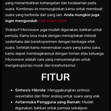
yang menambahkan kehangatan dan kedalaman pada
suara. Kombinasi ini memungkinkan kamu untuk membuat
suara yang berbeda dari yang lain.
Anda mungkin juga
ingin mengunduh
:
Hot Alarm Clock
Waldorf Microwave juga mudah digunakan, bahkan untuk
pemula. Kamu bisa mulai dengan menciptakan melodi
sederhana dan bereksperimen dengan berbagai efek
suara. Setelah kamu menemukan suara yang kamu suka,
kamu dapat membagikannya dengan teman atau keluarga.
Microwave adalah cara yang menyenangkan untuk
mengeksplorasi musik dan kreativitasmu!
FITUR
Sintesis Hibrida:
Menggabungkan sintesis
wavetable dan filter analog untuk suara yang unik.
Antarmuka Pengguna yang Ramah:
Mudah
digunakan, bahkan untuk pemula sekalipun.