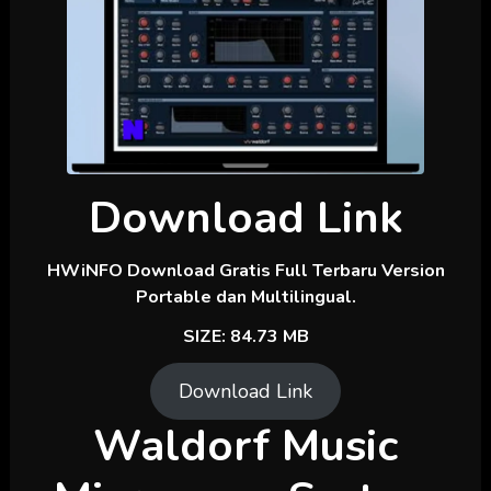
Download Link
HWiNFO Download Gratis Full Terbaru Version
Portable dan Multilingual.
SIZE: 84.73 MB
Download Link
Waldorf Music