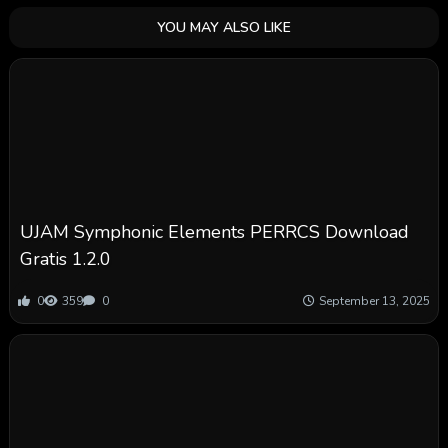
YOU MAY ALSO LIKE
UJAM Symphonic Elements PERRCS Download
Gratis 1.2.0
0
359
0
September 13, 2025