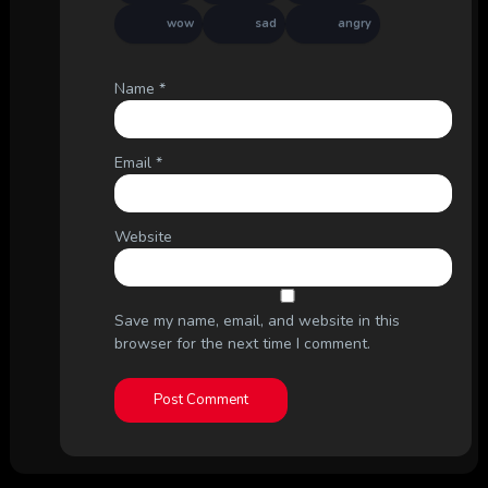
wow
sad
angry
Name
*
Email
*
Website
Save my name, email, and website in this
browser for the next time I comment.