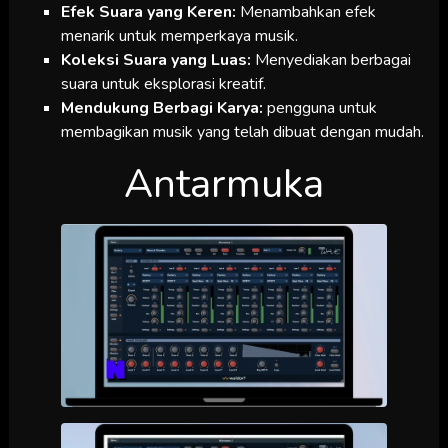
Efek Suara yang Keren:
Menambahkan efek
menarik untuk memperkaya musik.
Koleksi Suara yang Luas:
Menyediakan berbagai
suara untuk eksplorasi kreatif.
Mendukung Berbagi Karya:
pengguna untuk
membagikan musik yang telah dibuat dengan mudah.
Antarmuka