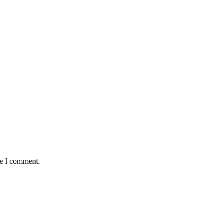
me I comment.