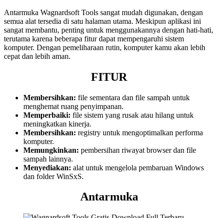
Antarmuka Wagnardsoft Tools sangat mudah digunakan, dengan
semua alat tersedia di satu halaman utama. Meskipun aplikasi ini
sangat membantu, penting untuk menggunakannya dengan hati-hati,
terutama karena beberapa fitur dapat mempengaruhi sistem
komputer. Dengan pemeliharaan rutin, komputer kamu akan lebih
cepat dan lebih aman.
FITUR
Membersihkan:
file sementara dan file sampah untuk
menghemat ruang penyimpanan.
Memperbaiki:
file sistem yang rusak atau hilang untuk
meningkatkan kinerja.
Membersihkan:
registry untuk mengoptimalkan performa
komputer.
Memungkinkan:
pembersihan riwayat browser dan file
sampah lainnya.
Menyediakan:
alat untuk mengelola pembaruan Windows
dan folder WinSxS.
Antarmuka