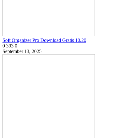
Soft Organizer Pro Download Gratis 10.20
0
393
0
September 13, 2025