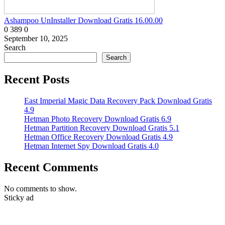
Ashampoo UnInstaller Download Gratis 16.00.00
0
389
0
September 10, 2025
Search
Search
Recent Posts
East Imperial Magic Data Recovery Pack Download Gratis
4.9
Hetman Photo Recovery Download Gratis 6.9
Hetman Partition Recovery Download Gratis 5.1
Hetman Office Recovery Download Gratis 4.9
Hetman Internet Spy Download Gratis 4.0
Recent Comments
No comments to show.
Sticky ad