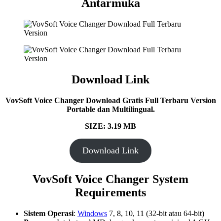
Antarmuka
Download Link
VovSoft Voice Changer Download Gratis Full Terbaru Version
Portable dan Multilingual.
SIZE: 3.19 MB
Download Link
VovSoft Voice Changer System
Requirements
Sistem Operasi
:
Windows
7, 8, 10, 11 (32-bit atau 64-bit)