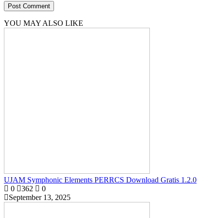
YOU MAY ALSO LIKE
UJAM Symphonic Elements PERRCS Download Gratis 1.2.0
0
362
0
September 13, 2025