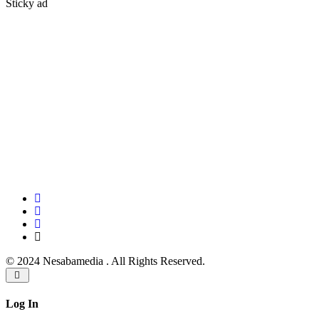
Sticky ad
© 2024 Nesabamedia . All Rights Reserved.
Log In