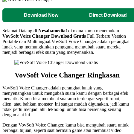
Download Now
Direct Download
Selamat Datang di
Nesabamedia!
di mana kamu menemukan
VovSoft Voice Changer
Download Gratis
Full Terbaru Version
Portable dan Multilingual.
VovSoft Voice Changer adalah perangkat
lunak yang memungkinkan pengguna mengubah suara mereka
menjadi berbagai efek suara yang menyenankan.
VovSoft Voice Changer Ringkasan
VovSoft Voice Changer adalah perangkat lunak yang
menyenangkan untuk mengubah suara kamu dengan berbagai efek
menarik. Kamu bisa membuat suaramu terdengar seperti robot,
alien, atau bahkan monster. Ini sangat mudah digunakan, jadi kamu
tidak perlu menjadi ahli teknologi untuk bisa bersenang-senang
dengan alat ini.
Dengan VovSoft Voice Changer, kamu bisa mengubah suara untuk
berbagai tujuan, seperti saat bermain game atau membuat video