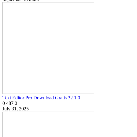
Text Editor Pro Download Gratis 32.1.0
0
487
0
July 31, 2025