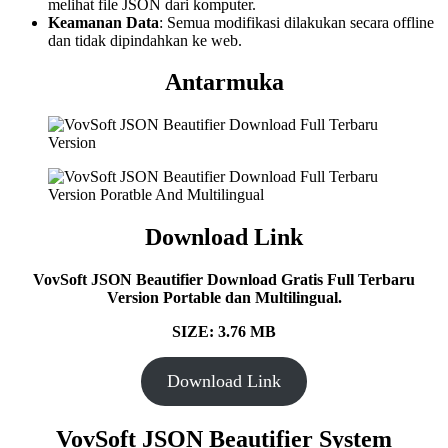
melihat file JSON dari komputer.
Keamanan Data
: Semua modifikasi dilakukan secara offline
dan tidak dipindahkan ke web.
Antarmuka
Download Link
VovSoft JSON Beautifier Download Gratis Full Terbaru
Version Portable dan Multilingual.
SIZE: 3.76 MB
Download Link
VovSoft JSON Beautifier System