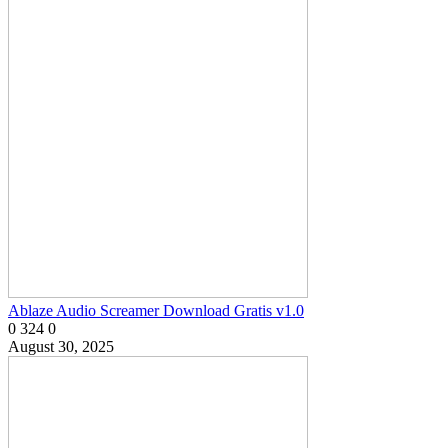
Ablaze Audio Screamer Download Gratis v1.0
0
324
0
August 30, 2025