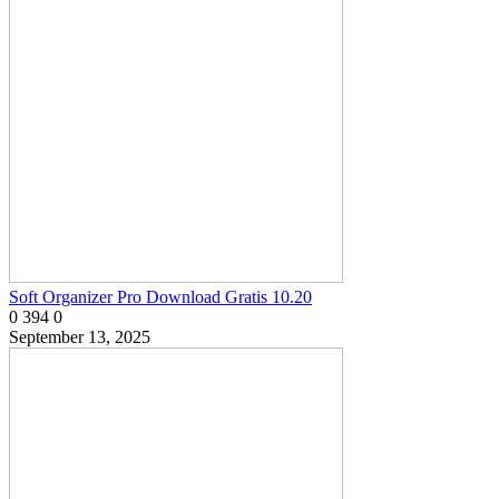
Soft Organizer Pro Download Gratis 10.20
0
394
0
September 13, 2025