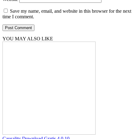
Save my name, email, and website in this browser for the next
time I comment.
YOU MAY ALSO LIKE
Causality Download Gratis 4.0.10