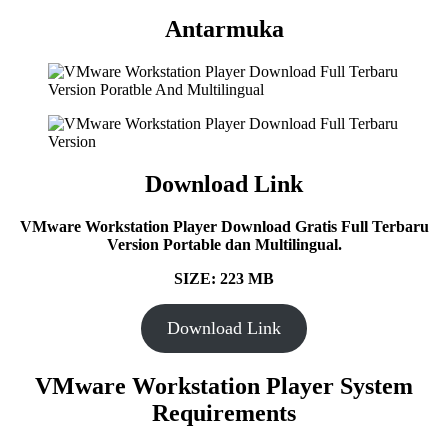
Antarmuka
Download Link
VMware Workstation Player Download Gratis Full Terbaru
Version Portable dan Multilingual.
SIZE: 223 MB
Download Link
VMware Workstation Player System
Requirements