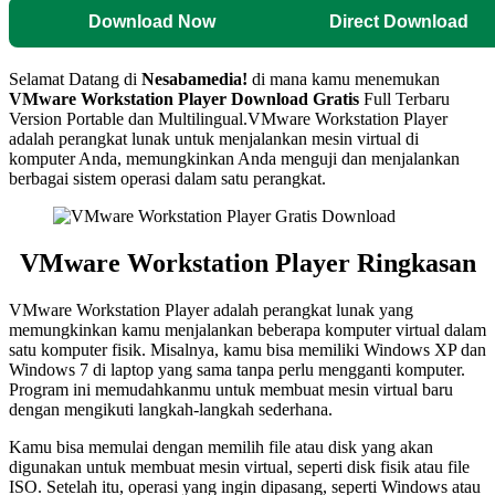
Download Now
Direct Download
Selamat Datang di
Nesabamedia!
di mana kamu menemukan
VMware Workstation Player Download Gratis
Full Terbaru
Version Portable dan Multilingual.VMware Workstation Player
adalah perangkat lunak untuk menjalankan mesin virtual di
komputer Anda, memungkinkan Anda menguji dan menjalankan
berbagai sistem operasi dalam satu perangkat.
VMware Workstation Player Ringkasan
VMware Workstation Player adalah perangkat lunak yang
memungkinkan kamu menjalankan beberapa komputer virtual dalam
satu komputer fisik. Misalnya, kamu bisa memiliki Windows XP dan
Windows 7 di laptop yang sama tanpa perlu mengganti komputer.
Program ini memudahkanmu untuk membuat mesin virtual baru
dengan mengikuti langkah-langkah sederhana.
Kamu bisa memulai dengan memilih file atau disk yang akan
digunakan untuk membuat mesin virtual, seperti disk fisik atau file
ISO. Setelah itu, operasi yang ingin dipasang, seperti Windows atau