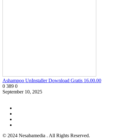
Ashampoo UnInstaller Download Gratis 16.00.00
0
389
0
September 10, 2025
© 2024 Nesabamedia . All Rights Reserved.