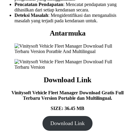
Pencatatan Pendapatan
: Mencatat pendapatan yang
dihasilkan dari setiap kendaraan secara.
Deteksi Masalah
: Mengidentifikasi dan menganalisis
masalah yang terjadi pada kendaraan untuk.
Antarmuka
Download Link
Vinitysoft Vehicle Fleet Manager Download Gratis Full
Terbaru Version Portable dan Multilingual.
SIZE: 36.45 MB
Download Link