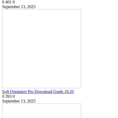
0
401
0
September 13, 2025
Soft Organizer Pro Download Gratis 10.20
0
393
0
September 13, 2025