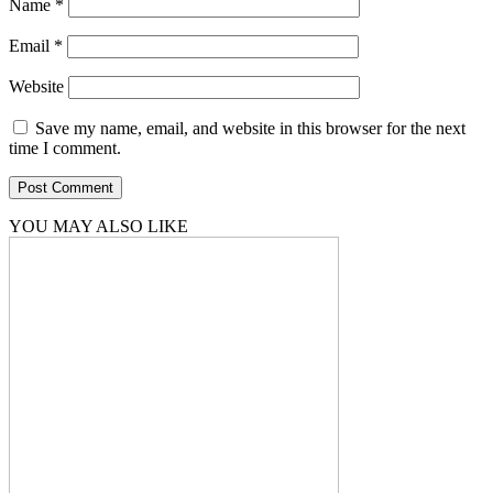
Name
*
Email
*
Website
Save my name, email, and website in this browser for the next
time I comment.
YOU MAY ALSO LIKE