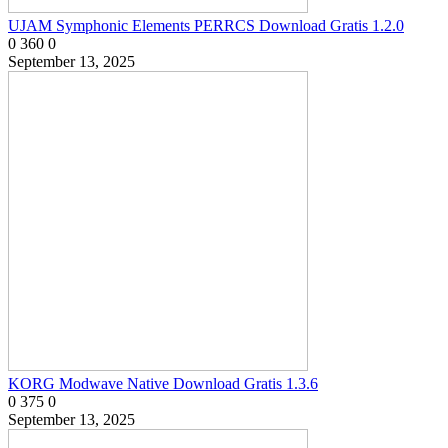
UJAM Symphonic Elements PERRCS Download Gratis 1.2.0
0
360
0
September 13, 2025
KORG Modwave Native Download Gratis 1.3.6
0
375
0
September 13, 2025