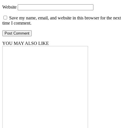
Website
Save my name, email, and website in this browser for the next
time I comment.
YOU MAY ALSO LIKE