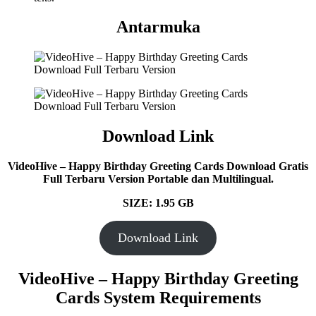
Antarmuka
Download Link
VideoHive – Happy Birthday Greeting Cards Download Gratis
Full Terbaru Version Portable dan Multilingual.
SIZE: 1.95 GB
Download Link
VideoHive – Happy Birthday Greeting
Cards System Requirements