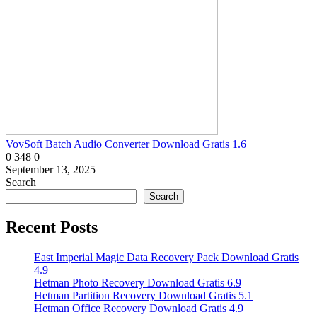
VovSoft Batch Audio Converter Download Gratis 1.6
0
348
0
September 13, 2025
Search
Search
Recent Posts
East Imperial Magic Data Recovery Pack Download Gratis
4.9
Hetman Photo Recovery Download Gratis 6.9
Hetman Partition Recovery Download Gratis 5.1
Hetman Office Recovery Download Gratis 4.9