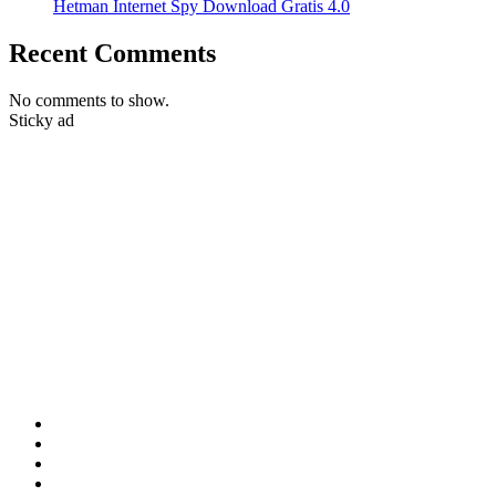
Hetman Internet Spy Download Gratis 4.0
Recent Comments
No comments to show.
Sticky ad