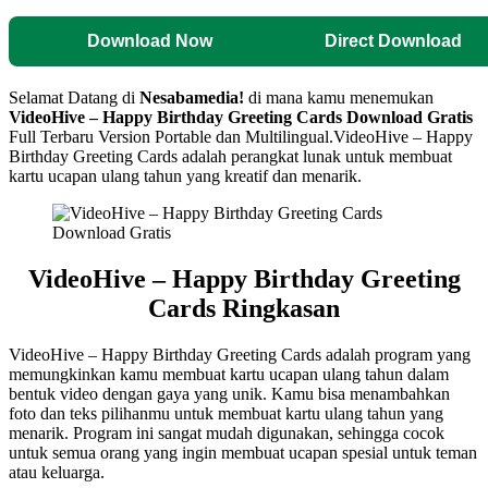
Download Now
Direct Download
Selamat Datang di
Nesabamedia!
di mana kamu menemukan
VideoHive – Happy Birthday Greeting Cards
Download Gratis
Full Terbaru Version Portable dan Multilingual.
VideoHive – Happy
Birthday Greeting Cards adalah perangkat lunak untuk membuat
kartu ucapan ulang tahun yang kreatif dan menarik.
VideoHive – Happy Birthday Greeting
Cards Ringkasan
VideoHive – Happy Birthday Greeting Cards adalah program yang
memungkinkan kamu membuat kartu ucapan ulang tahun dalam
bentuk video dengan gaya yang unik. Kamu bisa menambahkan
foto dan teks pilihanmu untuk membuat kartu ulang tahun yang
menarik. Program ini sangat mudah digunakan, sehingga cocok
untuk semua orang yang ingin membuat ucapan spesial untuk teman
atau keluarga.