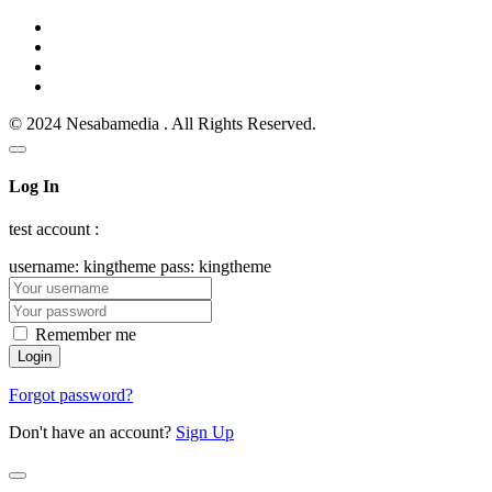
© 2024 Nesabamedia . All Rights Reserved.
Log In
test account :
username: kingtheme pass: kingtheme
Remember me
Forgot password?
Don't have an account?
Sign Up