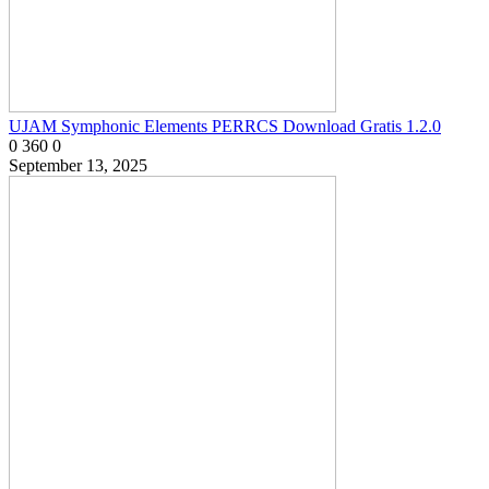
UJAM Symphonic Elements PERRCS Download Gratis 1.2.0
0
360
0
September 13, 2025