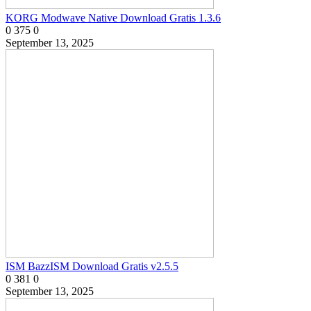
KORG Modwave Native Download Gratis 1.3.6
0
375
0
September 13, 2025
ISM BazzISM Download Gratis v2.5.5
0
381
0
September 13, 2025