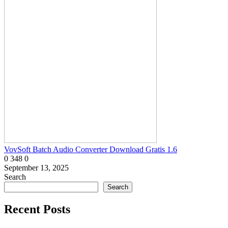
VovSoft Batch Audio Converter Download Gratis 1.6
0
348
0
September 13, 2025
Search
Search
Recent Posts