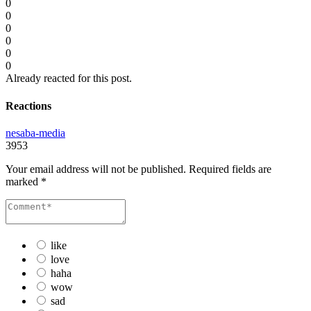
0
0
0
0
0
0
Already reacted for this post.
Reactions
nesaba-media
3953
Your email address will not be published.
Required fields are
marked
*
like
love
haha
wow
sad