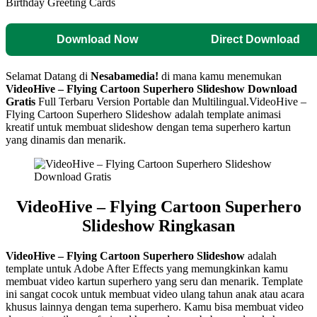
Download Now
Direct Download
Selamat Datang di
Nesabamedia!
di mana kamu menemukan
VideoHive – Flying Cartoon Superhero Slideshow
Download
Gratis
Full Terbaru Version Portable dan Multilingual.
VideoHive –
Flying Cartoon Superhero Slideshow adalah template animasi
kreatif untuk membuat slideshow dengan tema superhero kartun
yang dinamis dan menarik.
VideoHive – Flying Cartoon Superhero
Slideshow Ringkasan
VideoHive – Flying Cartoon Superhero Slideshow
adalah
template untuk Adobe After Effects yang memungkinkan kamu
membuat video kartun superhero yang seru dan menarik. Template
ini sangat cocok untuk membuat video ulang tahun anak atau acara
khusus lainnya dengan tema superhero. Kamu bisa membuat video