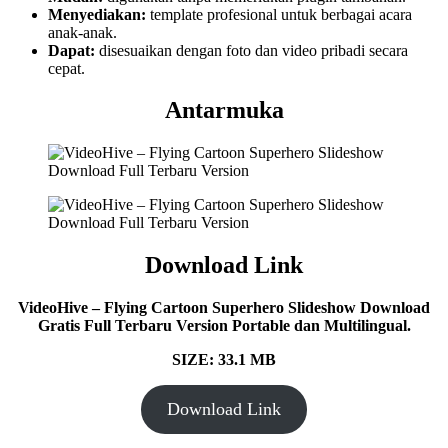
Menyediakan:
template profesional untuk berbagai acara
anak-anak.
Dapat:
disesuaikan dengan foto dan video pribadi secara
cepat.
Antarmuka
Download Link
VideoHive – Flying Cartoon Superhero Slideshow Download
Gratis Full Terbaru Version Portable dan Multilingual.
SIZE: 33.1 MB
Download Link