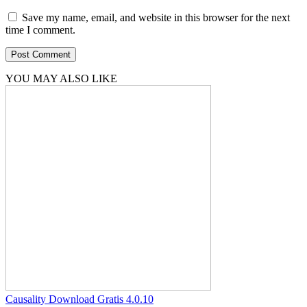
Save my name, email, and website in this browser for the next
time I comment.
YOU MAY ALSO LIKE
Causality Download Gratis 4.0.10