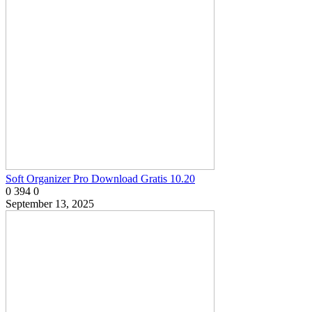
Soft Organizer Pro Download Gratis 10.20
0
394
0
September 13, 2025