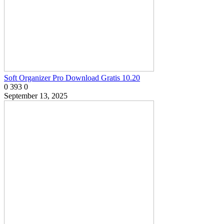
Soft Organizer Pro Download Gratis 10.20
0
393
0
September 13, 2025