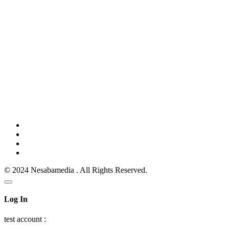
© 2024 Nesabamedia . All Rights Reserved.
Log In
test account :