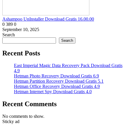
Ashampoo UnInstaller Download Gratis 16.00.00
0
389
0
September 10, 2025
Search
Search
Recent Posts
East Imperial Magic Data Recovery Pack Download Gratis
4.9
Hetman Photo Recovery Download Gratis 6.9
Hetman Partition Recovery Download Gratis 5.1
Hetman Office Recovery Download Gratis 4.9
Hetman Internet Spy Download Gratis 4.0
Recent Comments
No comments to show.
Sticky ad