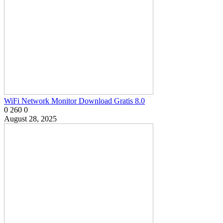
WiFi Network Monitor Download Gratis 8.0
0
260
0
August 28, 2025