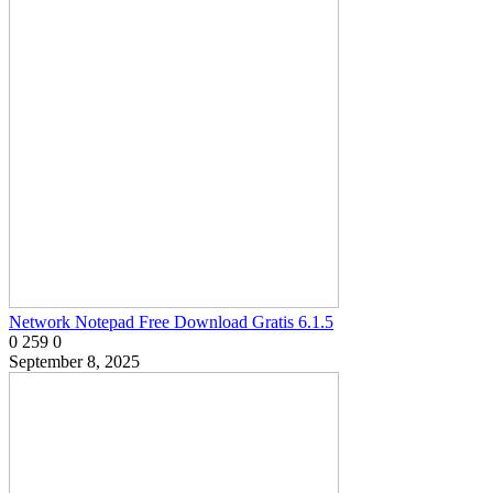
Network Notepad Free Download Gratis 6.1.5
0
259
0
September 8, 2025