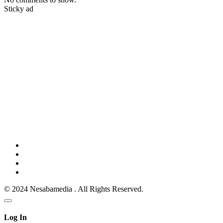
Sticky ad
© 2024 Nesabamedia . All Rights Reserved.
Log In