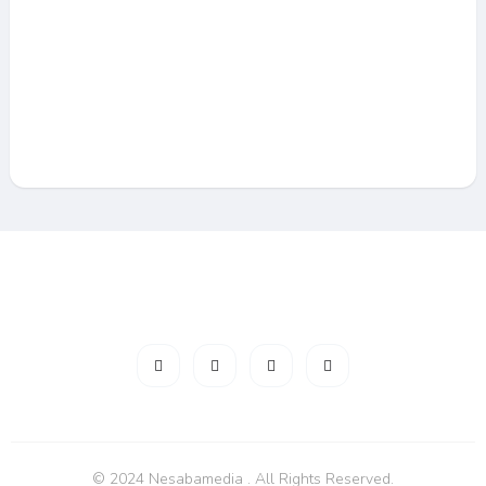
© 2024 Nesabamedia . All Rights Reserved.