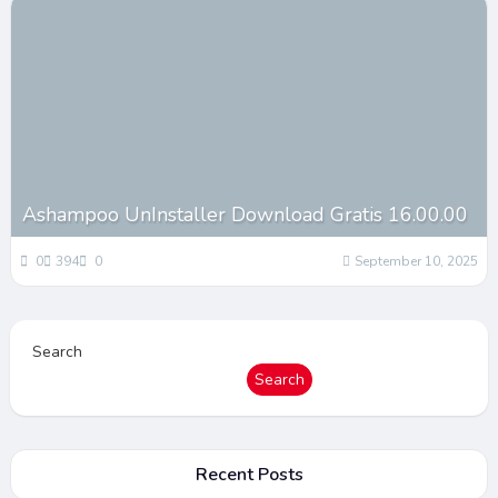
Ashampoo UnInstaller Download Gratis 16.00.00
0
394
0
September 10, 2025
Search
Search
Recent Posts