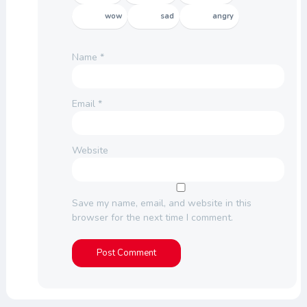
wow
sad
angry
Name
*
Email
*
Website
Save my name, email, and website in this
browser for the next time I comment.