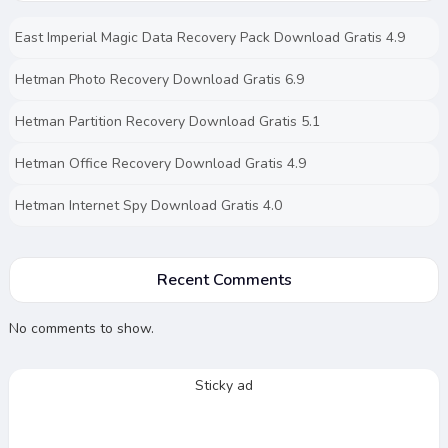
East Imperial Magic Data Recovery Pack Download Gratis 4.9
Hetman Photo Recovery Download Gratis 6.9
Hetman Partition Recovery Download Gratis 5.1
Hetman Office Recovery Download Gratis 4.9
Hetman Internet Spy Download Gratis 4.0
Recent Comments
No comments to show.
Sticky ad