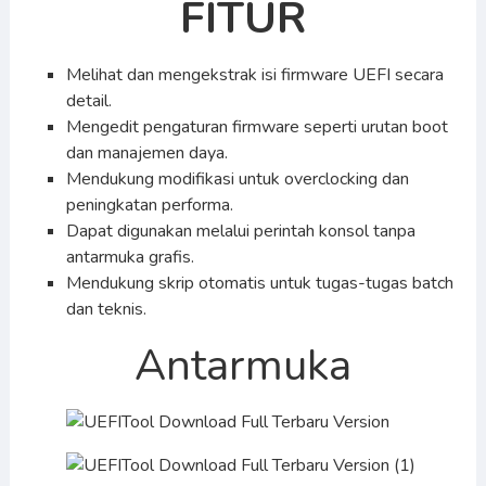
FITUR
Melihat dan mengekstrak isi firmware UEFI secara
detail.
Mengedit pengaturan firmware seperti urutan boot
dan manajemen daya.
Mendukung modifikasi untuk overclocking dan
peningkatan performa.
Dapat digunakan melalui perintah konsol tanpa
antarmuka grafis.
Mendukung skrip otomatis untuk tugas-tugas batch
dan teknis.
Antarmuka