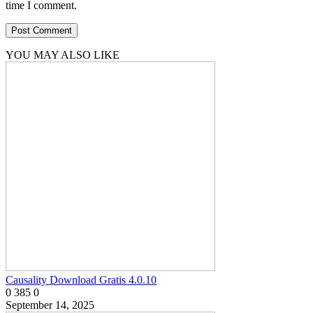
time I comment.
YOU MAY ALSO LIKE
Causality Download Gratis 4.0.10
0
385
0
September 14, 2025