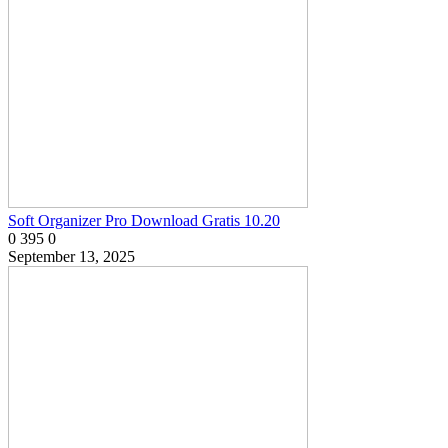
Soft Organizer Pro Download Gratis 10.20
0
395
0
September 13, 2025