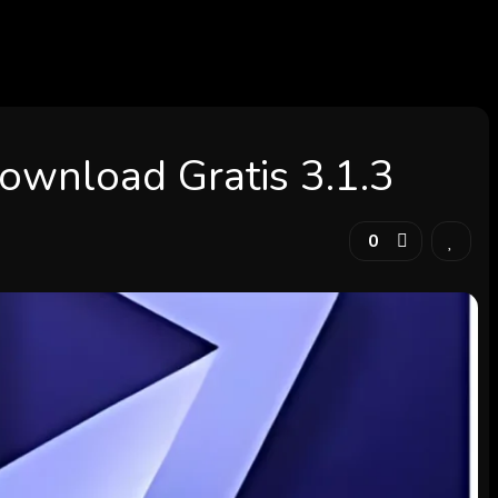
ownload Gratis 3.1.3
0