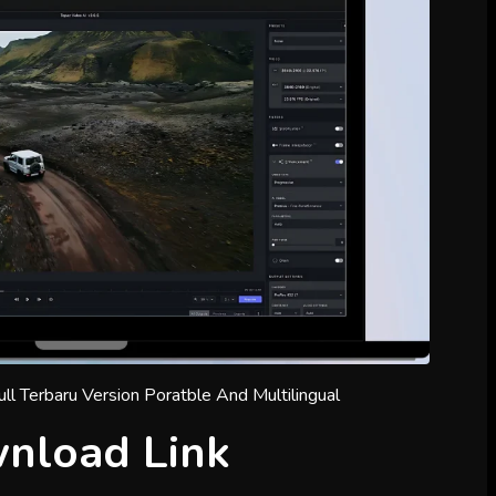
nload Link