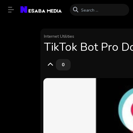
Internet Utilities
TikTok Bot Pro D
0