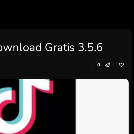
ownload Gratis 3.5.6
0