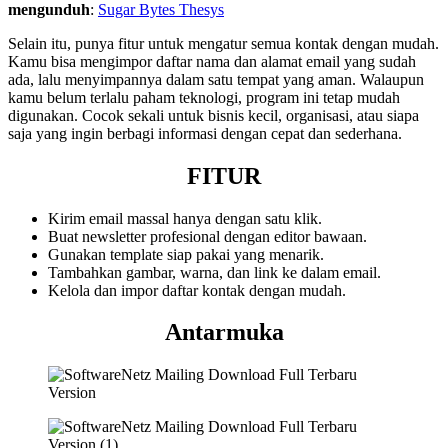
mengunduh
:
Sugar Bytes Thesys
Selain itu, punya fitur untuk mengatur semua kontak dengan mudah.
Kamu bisa mengimpor daftar nama dan alamat email yang sudah
ada, lalu menyimpannya dalam satu tempat yang aman. Walaupun
kamu belum terlalu paham teknologi, program ini tetap mudah
digunakan. Cocok sekali untuk bisnis kecil, organisasi, atau siapa
saja yang ingin berbagi informasi dengan cepat dan sederhana.
FITUR
Kirim email massal hanya dengan satu klik.
Buat newsletter profesional dengan editor bawaan.
Gunakan template siap pakai yang menarik.
Tambahkan gambar, warna, dan link ke dalam email.
Kelola dan impor daftar kontak dengan mudah.
Antarmuka