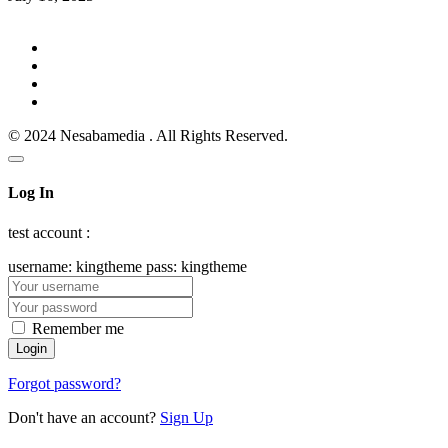
© 2024 Nesabamedia . All Rights Reserved.
Log In
test account :
username: kingtheme pass: kingtheme
Remember me
Forgot password?
Don't have an account?
Sign Up