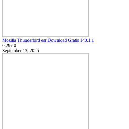
Mozilla Thunderbird esr Download Gratis 140.1.1
0
297
0
September 13, 2025