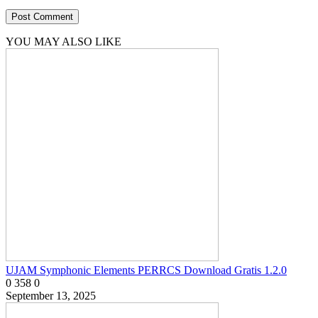
YOU MAY ALSO LIKE
UJAM Symphonic Elements PERRCS Download Gratis 1.2.0
0
358
0
September 13, 2025