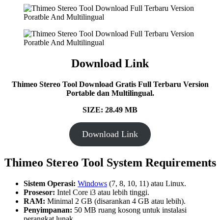
Download Link
Thimeo Stereo Tool Download Gratis Full Terbaru Version
Portable dan Multilingual.
SIZE: 28.49 MB
Download Link
Thimeo Stereo Tool System Requirements
Sistem Operasi:
Windows
(7, 8, 10, 11) atau Linux.
Prosesor:
Intel Core i3 atau lebih tinggi.
RAM:
Minimal 2 GB (disarankan 4 GB atau lebih).
Penyimpanan:
50 MB ruang kosong untuk instalasi
perangkat lunak.