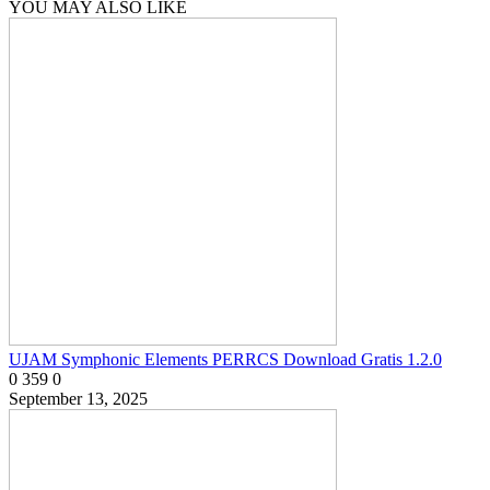
YOU MAY ALSO LIKE
UJAM Symphonic Elements PERRCS Download Gratis 1.2.0
0
359
0
September 13, 2025