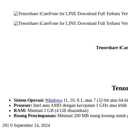
Tenorshare iCar
Teno
Sistem Operasi:
Windows
11, 10, 8.1, atau 7 (32-bit atau 64-bi
Prosesor:
Intel atau AMD dengan kecepatan 1 GHz atau lebih 
RAM:
Minimal 2 GB (4 GB disarankan)
Ruang Penyimpanan:
Minimal 200 MB ruang kosong untuk
291
0
September 14, 2024