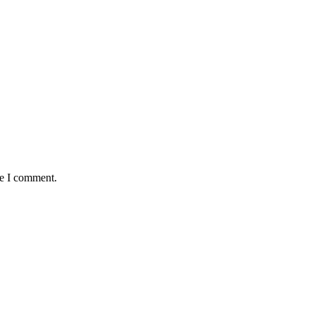
me I comment.