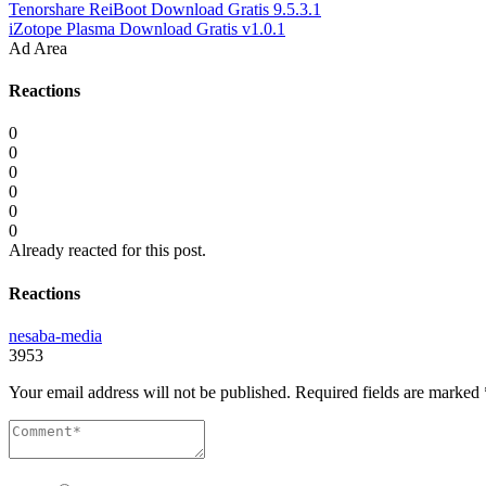
Tenorshare ReiBoot Download Gratis 9.5.3.1
iZotope Plasma Download Gratis v1.0.1
Ad Area
Reactions
0
0
0
0
0
0
Already reacted for this post.
Reactions
nesaba-media
3953
Your email address will not be published.
Required fields are marked