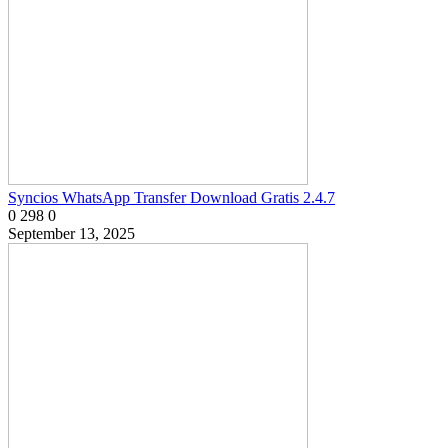
Syncios WhatsApp Transfer Download Gratis 2.4.7
0
298
0
September 13, 2025