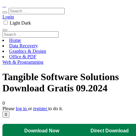
Login
Light
Dark
Home
Data Recovery
Graphics & Design
Office & PDF
Web & Programming
Tangible Software Solutions
Download Gratis 09.2024
0
Please
log in
or
register
to do it.
0
Download Now
Direct Download