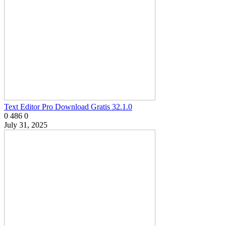
Text Editor Pro Download Gratis 32.1.0
0
486
0
July 31, 2025