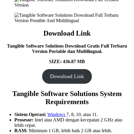
Download Link
Tangible Software Solutions Download Gratis Full Terbaru
Version Portable dan Multilingual.
SIZE: 436.87 MB
Download Link
Tangible Software Solutions System
Requirements
Sistem Operasi:
Windows
7, 8, 10, atau 11.
Prosesor:
Intel atau AMD dengan kecepatan 2 GHz atau
lebih cepat.
RAM:
Minimum 1 GB, lebih baik 2 GB atau lebih.