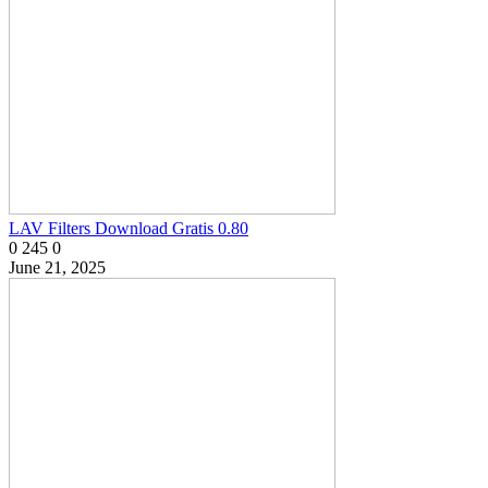
LAV Filters Download Gratis 0.80
0
245
0
June 21, 2025