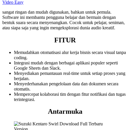
Video Easy
sangat ringan dan mudah digunakan, bahkan untuk pemula.
Software ini membantu pengguna belajar dan bermain dengan
bentuk suara secara menyenangkan. Cocok untuk pelajar, seniman,
atau siapa saja yang ingin mengeksplorasi dunia audio kreatif.
FITUR
Memudahkan otomatisasi alur kerja bisnis secara visual tanpa
coding.
Integrasi mudah dengan berbagai aplikasi populer seperti
Google Sheets dan Slack.
Menyediakan pemantauan real-time untuk setiap proses yang
berjalan.
Menyederhanakan pengelolaan data dan dokumen secara
otomatis.
Mempercepat kolaborasi tim dengan fitur notifikasi dan tugas
terintegrasi.
Antarmuka