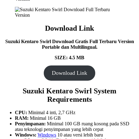
Download Link
Suzuki Kentaro Swirl Download Gratis Full Terbaru Version
Portable dan Multilingual.
SIZE: 4.5 MB
Download Link
Suzuki Kentaro Swirl
System
Requirements
CPU:
Minimal 4 inti, 2,7 GHz
RAM:
Minimal 16 GB
Penyimpanan:
Minimal 100 GB ruang kosong pada SSD
atau teknologi penyimpanan yang lebih cepat
Windows:
Windows
10 atau versi lebih baru