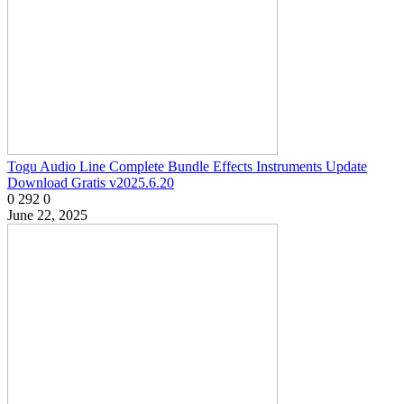
Togu Audio Line Complete Bundle Effects Instruments Update
Download Gratis v2025.6.20
0
292
0
June 22, 2025