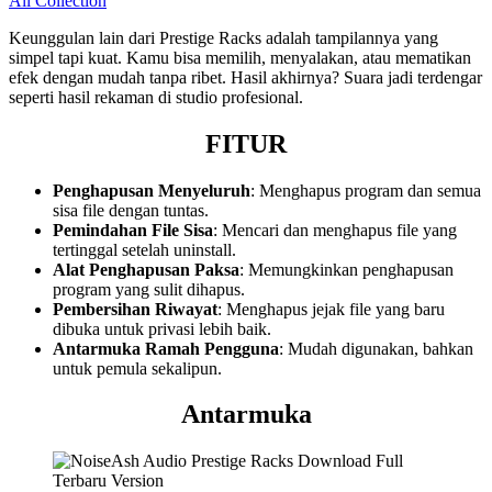
All Collection
Keunggulan lain dari Prestige Racks adalah tampilannya yang
simpel tapi kuat. Kamu bisa memilih, menyalakan, atau mematikan
efek dengan mudah tanpa ribet. Hasil akhirnya? Suara jadi terdengar
seperti hasil rekaman di studio profesional.
FITUR
Penghapusan Menyeluruh
: Menghapus program dan semua
sisa file dengan tuntas.
Pemindahan File Sisa
: Mencari dan menghapus file yang
tertinggal setelah uninstall.
Alat Penghapusan Paksa
: Memungkinkan penghapusan
program yang sulit dihapus.
Pembersihan Riwayat
: Menghapus jejak file yang baru
dibuka untuk privasi lebih baik.
Antarmuka Ramah Pengguna
: Mudah digunakan, bahkan
untuk pemula sekalipun.
Antarmuka