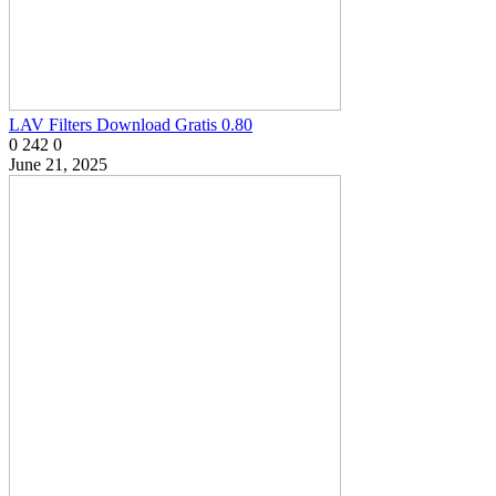
LAV Filters Download Gratis 0.80
0
242
0
June 21, 2025