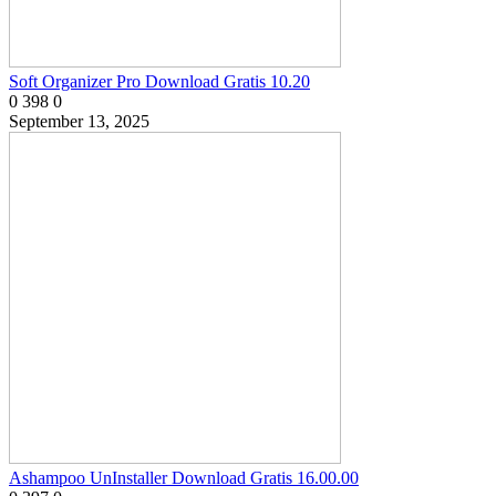
Soft Organizer Pro Download Gratis 10.20
0
398
0
September 13, 2025
Ashampoo UnInstaller Download Gratis 16.00.00