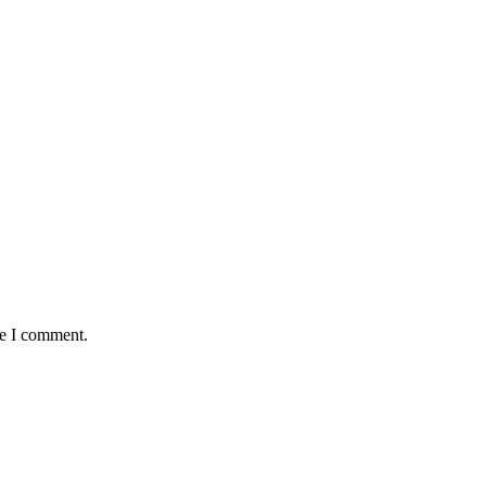
me I comment.