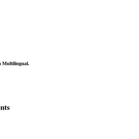
Multilingual.
nts