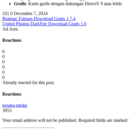
Grafis
: Kartu grafis dengan dukungan DirectX 9 atau lebih.
331
0
December 7, 2024
Brainiac Fatoura Download Gratis 1.7.4
United Plugins DarkFire Download Gratis 1.0
Ad Area
Reactions
0
0
0
0
0
0
Already reacted for this post.
Reactions
nesaba-media
3953
Your email address will not be published.
Required fields are marked