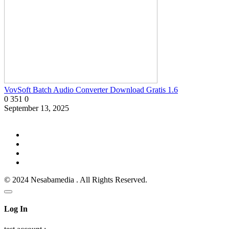
VovSoft Batch Audio Converter Download Gratis 1.6
0
351
0
September 13, 2025
© 2024 Nesabamedia . All Rights Reserved.
Log In