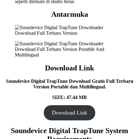
seperti direkam di studio besar.
Antarmuka
Download Link
Soundevice Digital TrapTune Download Gratis Full Terbaru
Version Portable dan Multilingual.
SIZE: 47.44 MB
Download Link
Soundevice Digital TrapTune System