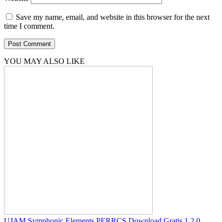
Save my name, email, and website in this browser for the next
time I comment.
YOU MAY ALSO LIKE
UJAM Symphonic Elements PERRCS Download Gratis 1.2.0