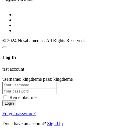
© 2024 Nesabamedia . All Rights Reserved.
Log In
test account :
username: kingtheme pass: kingtheme
Remember me
Forgot password?
Don't have an account?
Sign Up