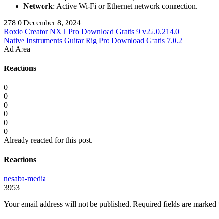
Network
: Active Wi-Fi or Ethernet network connection.
278
0
December 8, 2024
Roxio Creator NXT Pro Download Gratis 9 v22.0.214.0
Native Instruments Guitar Rig Pro Download Gratis 7.0.2
Ad Area
Reactions
0
0
0
0
0
0
Already reacted for this post.
Reactions
nesaba-media
3953
Your email address will not be published.
Required fields are marked