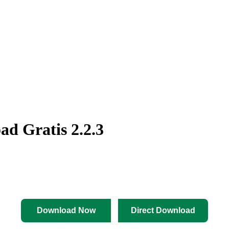
d Gratis 2.2.3
Download Now
Direct Download