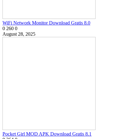
WiFi Network Monitor Download Gratis 8.0
0
260
0
August 28, 2025
​Pocket Girl MOD APK Download Gratis 8.1