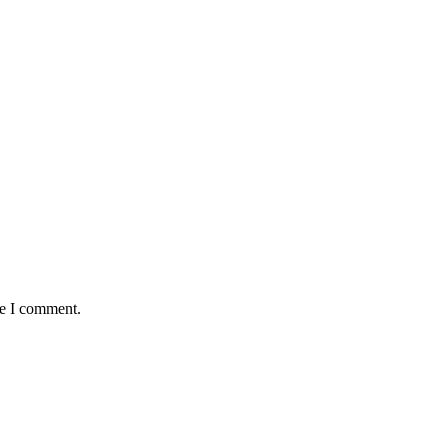
me I comment.