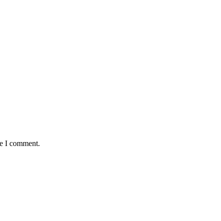
me I comment.