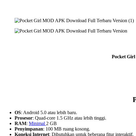
​Pocket Gi
OS
: Android 5.0 atau lebih baru.
Prosesor
: Quad-core 1.5 GHz atau lebih tinggi.
RAM
:
Minimal
2 GB
Penyimpanan
: 100 MB ruang kosong.
Koneksi Internet
: Dibutuhkan untuk beberapa fitur interaktif.