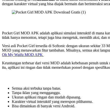
dengan karakter virtual yang bisa diajak bermain dan berinteraksi seca
Pocket Girl MOD APK adalah aplikasi simulasi interaktif di mana kam
tidak hanya menonton, tetapi juga bisa mengetuk, memilih aksi, dan
Versi asli Pocket Girl tersedia di Softonic dengan ukuran sekitar 33 
MOD yang menawarkan fitur tambahan. Misalnya, semua aksi langsung
Oh My Waifu MOD APK
Keuntungan terbesar dari versi MOD adalah kebebasan penuh untuk 
itu, aplikasi ini ringan dan tidak memerlukan ponsel dengan spesifika
Semua aksi terbuka tanpa batas.
Tanpa iklan yang mengganggu.
Ukuran aplikasi ringan dan mudah dipasang.
Karakter virtual interaktif yang merespon pilihanmu.
Bisa dimainkan di banyak versi Android.