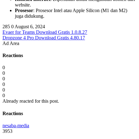
website.
Prosesor
: Prosesor Intel atau Apple Silicon (M1 dan M2)
juga didukung.
285
0
August 6, 2024
Evaer for Teams Download Gratis 1.0.8.27
Dropzone 4 Pro Download Gratis 4.80.17
Ad Area
Reactions
0
0
0
0
0
0
Already reacted for this post.
Reactions
nesaba-media
3953