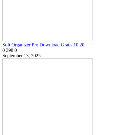
Soft Organizer Pro Download Gratis 10.20
0
398
0
September 13, 2025