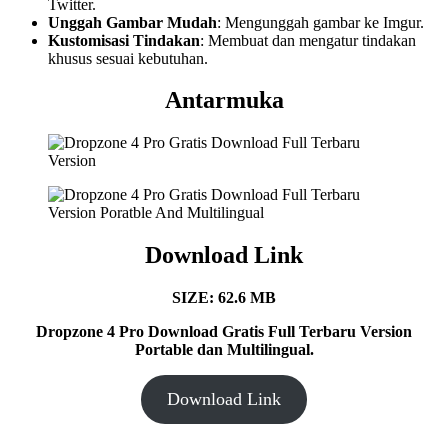
Twitter.
Unggah Gambar Mudah
: Mengunggah gambar ke Imgur.
Kustomisasi Tindakan
: Membuat dan mengatur tindakan
khusus sesuai kebutuhan.
Antarmuka
Download Link
SIZE: 62.6 MB
Dropzone 4 Pro Download Gratis Full Terbaru Version
Portable dan Multilingual.
Download Link