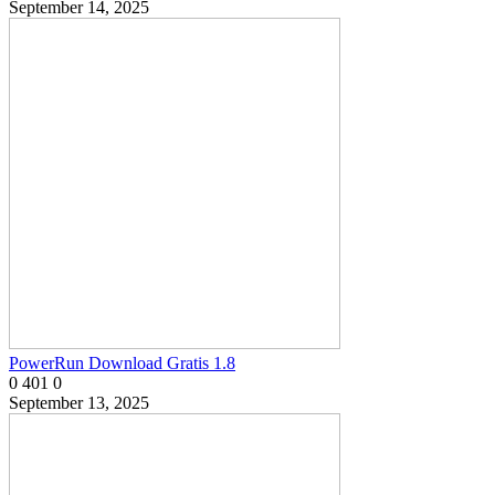
September 14, 2025
PowerRun Download Gratis 1.8
0
401
0
September 13, 2025