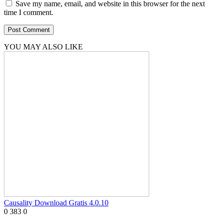
Save my name, email, and website in this browser for the next
time I comment.
YOU MAY ALSO LIKE
Causality Download Gratis 4.0.10
0
383
0