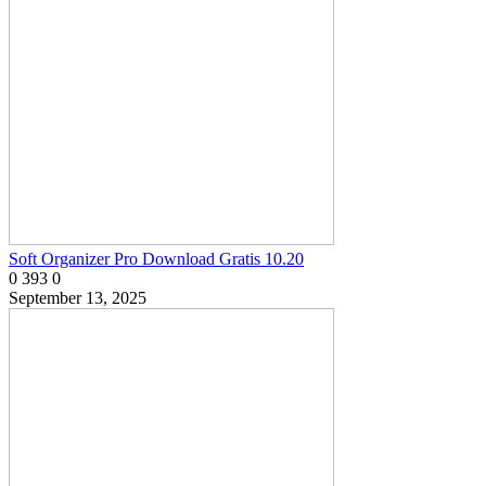
Soft Organizer Pro Download Gratis 10.20
0
393
0
September 13, 2025