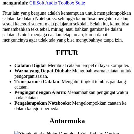
mengunduh
:
GiliSoft Audio Toolbox Suite
Fitur lain yang berguna adalah kemampuan untuk mengelompokkan
catatan ke dalam Notebooks, sehingga kamu bisa mengatur catatan
sesuai kategori seperti mata pelajaran sekolah. Selain itu, kamu bisa
menambahkan teks tebal, miring, atau bahkan gambar ke dalam
catatan. Untuk menjaga catatan tetap aman, kamu dapat
menguncinya agar tidak ada yang bisa mengubahnya tanpa izin.
FITUR
Catatan Digital
: Membuat catatan tempel di layar komputer.
Warna yang Dapat Diubah
: Mengubah warna catatan untuk
pengorganisasian.
Transparansi Catatan
: Mengatur tingkat tembus pandang
catatan.
Pengingat dengan Alarm
: Menambahkan pengingat waktu
pada catatan.
Pengelompokan Notebooks
: Mengelompokkan catatan ke
dalam kategori berbeda.
Antarmuka