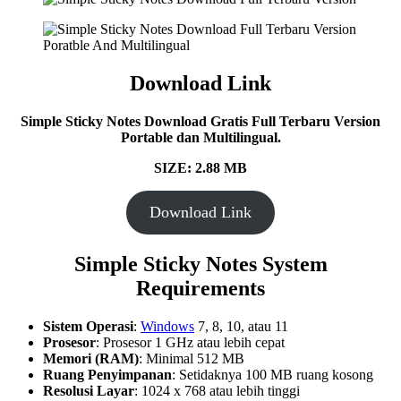
Download Link
Simple Sticky Notes Download Gratis Full Terbaru Version
Portable dan Multilingual.
SIZE: 2.88 MB
Download Link
Simple Sticky Notes System
Requirements
Sistem Operasi
:
Windows
7, 8, 10, atau 11
Prosesor
: Prosesor 1 GHz atau lebih cepat
Memori (RAM)
: Minimal 512 MB
Ruang Penyimpanan
: Setidaknya 100 MB ruang kosong
Resolusi Layar
: 1024 x 768 atau lebih tinggi