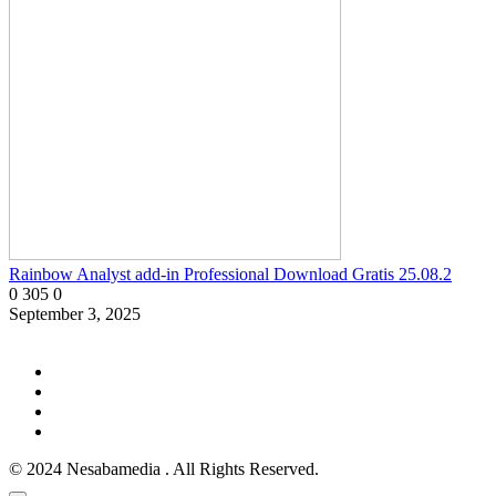
Rainbow Analyst add-in Professional Download Gratis 25.08.2
0
305
0
September 3, 2025
© 2024 Nesabamedia . All Rights Reserved.