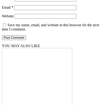
Email
*
Website
Save my name, email, and website in this browser for the next
time I comment.
YOU MAY ALSO LIKE