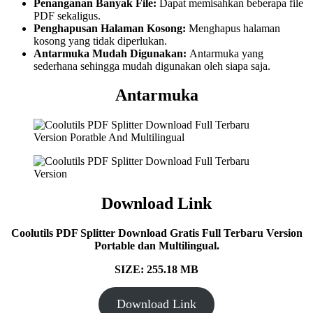
Penanganan Banyak File:
Dapat memisahkan beberapa file
PDF sekaligus.
Penghapusan Halaman Kosong:
Menghapus halaman
kosong yang tidak diperlukan.
Antarmuka Mudah Digunakan:
Antarmuka yang
sederhana sehingga mudah digunakan oleh siapa saja.
Antarmuka
Download Link
Coolutils PDF Splitter Download Gratis Full Terbaru Version
Portable dan Multilingual.
SIZE: 255.18 MB
Download Link