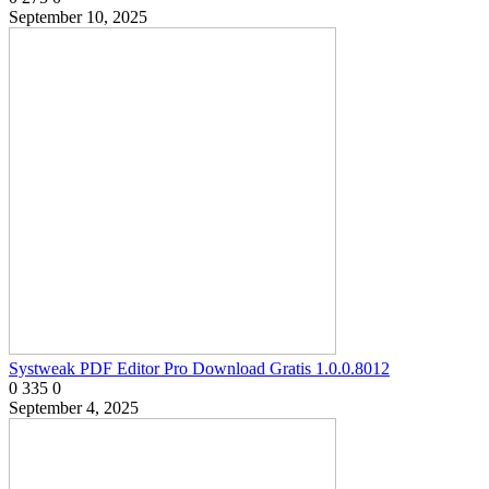
September 10, 2025
Systweak PDF Editor Pro Download Gratis 1.0.0.8012
0
335
0
September 4, 2025