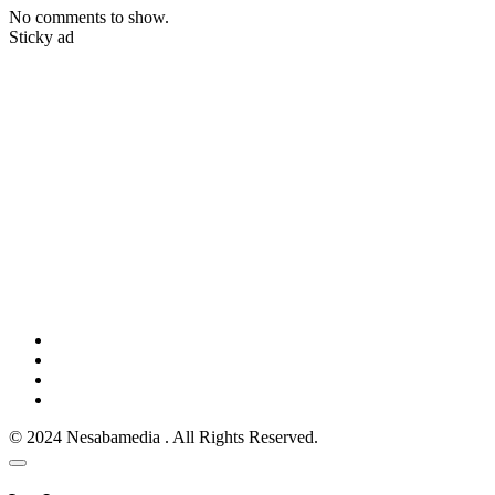
No comments to show.
Sticky ad
© 2024 Nesabamedia . All Rights Reserved.