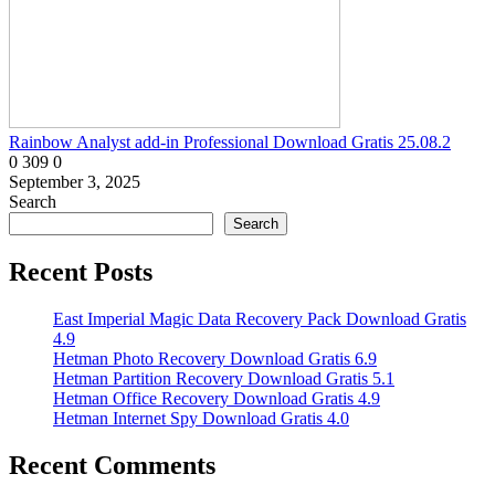
Rainbow Analyst add-in Professional Download Gratis 25.08.2
0
309
0
September 3, 2025
Search
Search
Recent Posts
East Imperial Magic Data Recovery Pack Download Gratis
4.9
Hetman Photo Recovery Download Gratis 6.9
Hetman Partition Recovery Download Gratis 5.1
Hetman Office Recovery Download Gratis 4.9
Hetman Internet Spy Download Gratis 4.0
Recent Comments