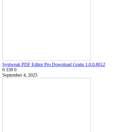
Systweak PDF Editor Pro Download Gratis 1.0.0.8012
0
339
0
September 4, 2025