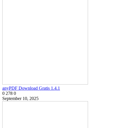
anyPDF Download Gratis 1.4.1
0
278
0
September 10, 2025