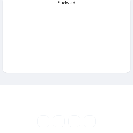
Sticky ad