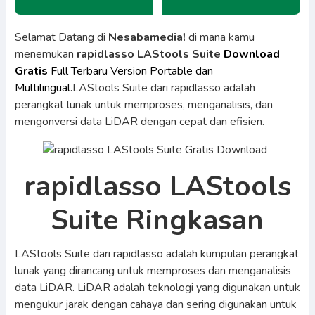
Selamat Datang di
Nesabamedia!
di mana kamu
menemukan
rapidlasso LAStools Suite
Download
Gratis
Full Terbaru Version Portable dan
Multilingual.
LAStools Suite dari rapidlasso adalah
perangkat lunak untuk memproses, menganalisis, dan
mengonversi data LiDAR dengan cepat dan efisien.
rapidlasso LAStools
Suite Ringkasan
LAStools Suite dari rapidlasso adalah kumpulan perangkat
lunak yang dirancang untuk memproses dan menganalisis
data LiDAR. LiDAR adalah teknologi yang digunakan untuk
mengukur jarak dengan cahaya dan sering digunakan untuk