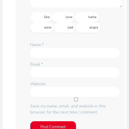
like
love
haha
wow
sad
angry
Name
*
Email
*
Website
Save my name, email, and website in this
browser for the next time I comment.