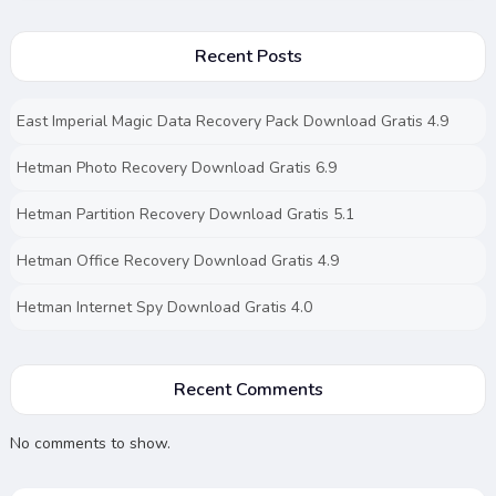
Recent Posts
East Imperial Magic Data Recovery Pack Download Gratis 4.9
Hetman Photo Recovery Download Gratis 6.9
Hetman Partition Recovery Download Gratis 5.1
Hetman Office Recovery Download Gratis 4.9
Hetman Internet Spy Download Gratis 4.0
Recent Comments
No comments to show.