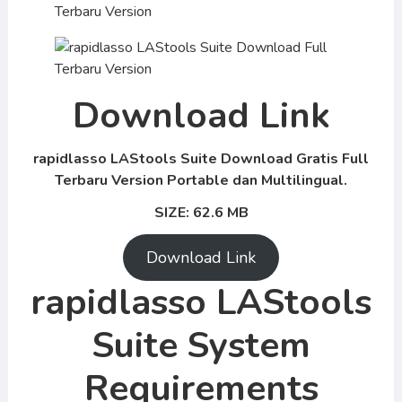
Download Link
rapidlasso LAStools Suite Download Gratis Full
Terbaru Version Portable dan Multilingual.
SIZE: 62.6 MB
Download Link
rapidlasso LAStools
Suite System
Requirements