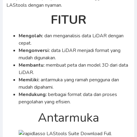
LAStools dengan nyaman.
FITUR
Mengolah:
dan menganalisis data LiDAR dengan
cepat.
Mengonversi:
data LiDAR menjadi format yang
mudah digunakan.
Membantu:
membuat peta dan model 3D dari data
LiDAR.
Memiliki:
antarmuka yang ramah pengguna dan
mudah dipahami.
Mendukung:
berbagai format data dan proses
pengolahan yang efisien.
Antarmuka