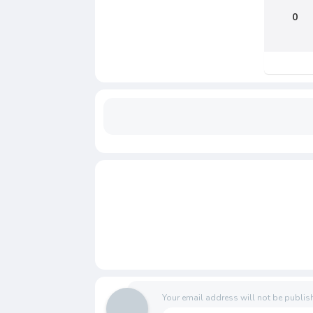
0
Your email address will not be publis