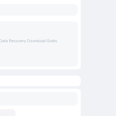
 Data Recovery Download Gratis