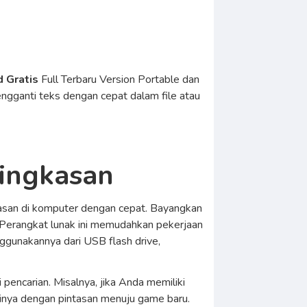
 Gratis
Full Terbaru Version Portable dan
ngganti teks dengan cepat dalam file atau
Ringkasan
asan di komputer dengan cepat. Bayangkan
. Perangkat lunak ini memudahkan pekerjaan
ggunakannya dari USB flash drive,
pencarian. Misalnya, jika Anda memiliki
inya dengan pintasan menuju game baru.