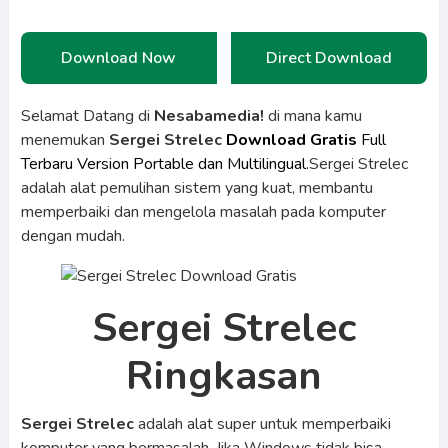
Download Now
Direct Download
Selamat Datang di
Nesabamedia!
di mana kamu
menemukan
Sergei Strelec
Download Gratis
Full
Terbaru Version Portable dan Multilingual.
Sergei Strelec
adalah alat pemulihan sistem yang kuat, membantu
memperbaiki dan mengelola masalah pada komputer
dengan mudah.
Sergei Strelec
Ringkasan
Sergei Strelec
adalah alat super untuk memperbaiki