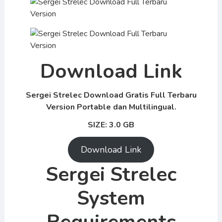
Download Link
Sergei Strelec Download Gratis Full Terbaru
Version Portable dan Multilingual.
SIZE: 3.0 GB
Download Link
Sergei Strelec
System