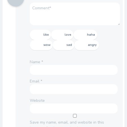
like
love
haha
wow
sad
angry
Name
*
Email
*
Website
Save my name, email, and website in this