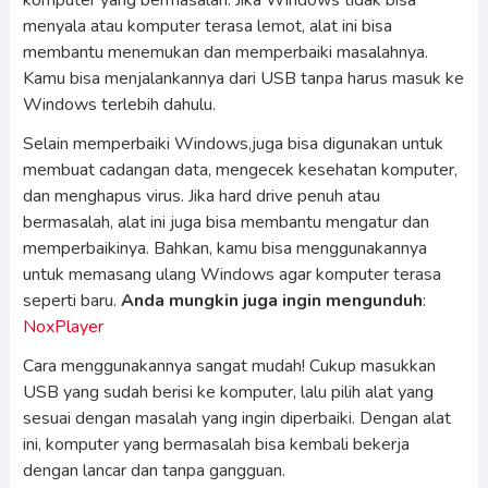
komputer yang bermasalah. Jika Windows tidak bisa
menyala atau komputer terasa lemot, alat ini bisa
membantu menemukan dan memperbaiki masalahnya.
Kamu bisa menjalankannya dari USB tanpa harus masuk ke
Windows terlebih dahulu.
Selain memperbaiki Windows,juga bisa digunakan untuk
membuat cadangan data, mengecek kesehatan komputer,
dan menghapus virus. Jika hard drive penuh atau
bermasalah, alat ini juga bisa membantu mengatur dan
memperbaikinya. Bahkan, kamu bisa menggunakannya
untuk memasang ulang Windows agar komputer terasa
seperti baru.
Anda mungkin juga ingin mengunduh
:
NoxPlayer
Cara menggunakannya sangat mudah! Cukup masukkan
USB yang sudah berisi ke komputer, lalu pilih alat yang
sesuai dengan masalah yang ingin diperbaiki. Dengan alat
ini, komputer yang bermasalah bisa kembali bekerja
dengan lancar dan tanpa gangguan.