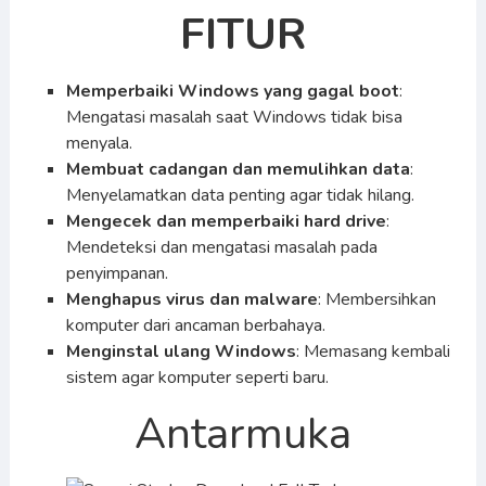
FITUR
Memperbaiki Windows yang gagal boot
:
Mengatasi masalah saat Windows tidak bisa
menyala.
Membuat cadangan dan memulihkan data
:
Menyelamatkan data penting agar tidak hilang.
Mengecek dan memperbaiki hard drive
:
Mendeteksi dan mengatasi masalah pada
penyimpanan.
Menghapus virus dan malware
: Membersihkan
komputer dari ancaman berbahaya.
Menginstal ulang Windows
: Memasang kembali
sistem agar komputer seperti baru.
Antarmuka