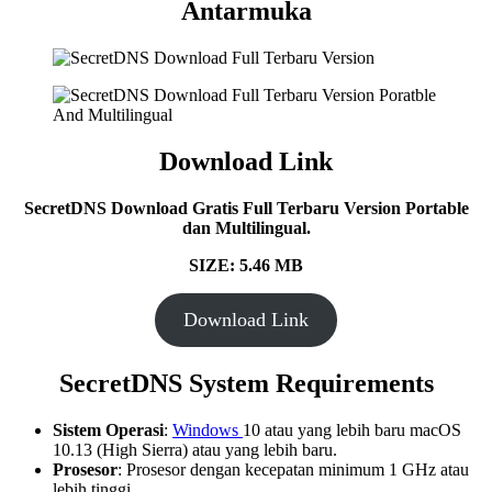
Antarmuka
Download Link
SecretDNS Download Gratis Full Terbaru Version Portable
dan Multilingual.
SIZE: 5.46 MB
Download Link
SecretDNS System Requirements
Sistem Operasi
:
Windows
10 atau yang lebih baru macOS
10.13 (High Sierra) atau yang lebih baru.
Prosesor
: Prosesor dengan kecepatan minimum 1 GHz atau
lebih tinggi.