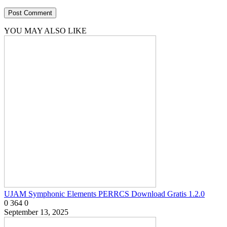
YOU MAY ALSO LIKE
UJAM Symphonic Elements PERRCS Download Gratis 1.2.0
0
364
0
September 13, 2025